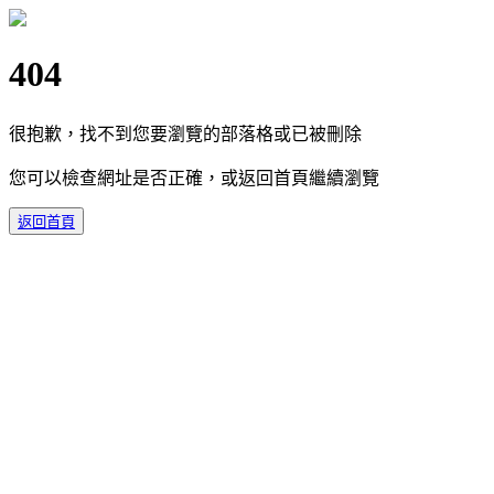
404
很抱歉，找不到您要瀏覽的部落格或已被刪除
您可以檢查網址是否正確，或返回首頁繼續瀏覽
返回首頁