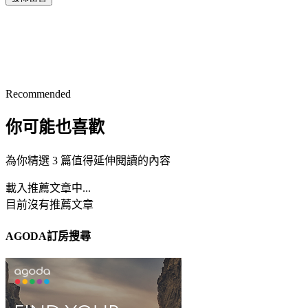
Recommended
你可能也喜歡
為你精選 3 篇值得延伸閱讀的內容
載入推薦文章中...
目前沒有推薦文章
AGODA訂房搜尋