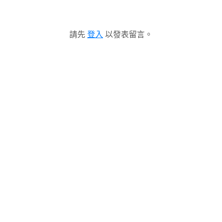
請先
登入
以發表留言。