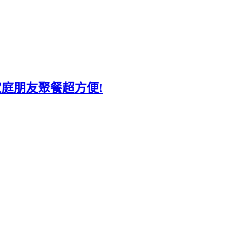
家庭朋友聚餐超方便!