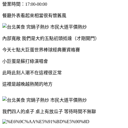
營業時間：17:00-00:00
餐廳外表看起來相當很有懷舊風
內部寬敞 我們是大約五點初頭抵達（才剛開門）
今天七點大巨蛋世界棒球經典賽資格賽
小巨蛋是蘇打綠演唱會
此時此刻人潮不在這裡很正常
這裡是越晚越熱鬧的地方
我們四人的桌子 桌上有放瓜子 等待時間不無聊