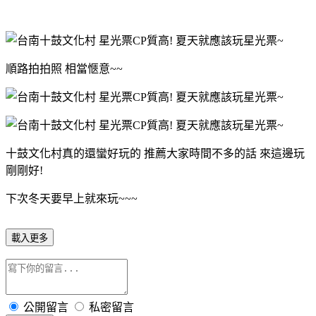
順路拍拍照 相當愜意~~
十鼓文化村真的還蠻好玩的 推薦大家時間不多的話 來這邊玩
剛剛好!
下次冬天要早上就來玩~~~
載入更多
公開留言
私密留言