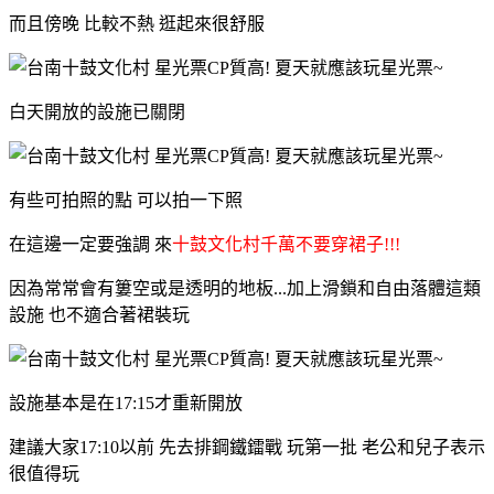
而且傍晚 比較不熱 逛起來很舒服
白天開放的設施已關閉
有些可拍照的點 可以拍一下照
在這邊一定要強調 來
十鼓文化村千萬不要穿裙子!!!
因為常常會有簍空或是透明的地板...加上滑鎖和自由落體這類
設施 也不適合著裙裝玩
設施基本是在17:15才重新開放
建議大家17:10以前 先去排鋼鐵鐳戰 玩第一批 老公和兒子表示
很值得玩