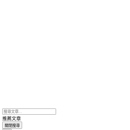
推薦文章
關閉搜尋