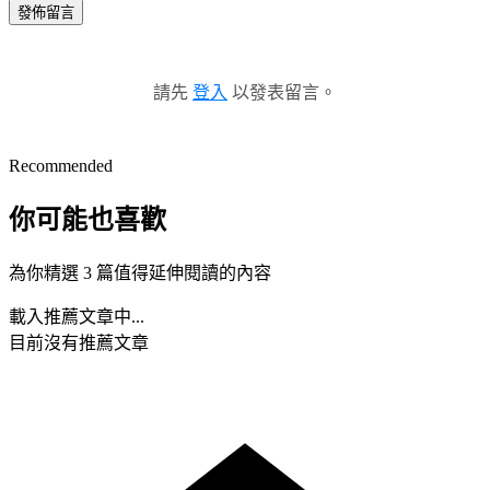
發佈留言
請先
登入
以發表留言。
Recommended
你可能也喜歡
為你精選 3 篇值得延伸閱讀的內容
載入推薦文章中...
目前沒有推薦文章