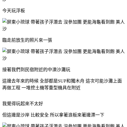
今天玩浮板
臨走前放生的照片來一張
接著我們到民宿附近的中澳沙灘玩
這邊去年來的時候 全部都是SUP和獨木舟 這次可能沙灘上面
再做工程 一堆挖土機等重型機具在附近
我覺得玩起來不太好
但這邊是沙岸 比較安全 所以拿著浪板來著邊漂一下