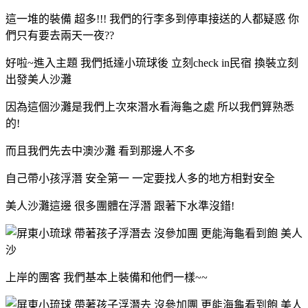
這一堆的裝備 超多!!! 我們的行李多到停車接送的人都疑惑 你
們只有要去兩天一夜??
好啦~進入主題 我們抵達小琉球後 立刻check in民宿 換裝立刻
出發美人沙灘
因為這個沙灘是我們上次來潛水看海龜之處 所以我們算熟悉
的!
而且我們先去中澳沙灘 看到那邊人不多
自己帶小孩浮潛 安全第一 一定要找人多的地方相對安全
美人沙灘這邊 很多團體在浮潛 跟著下水準沒錯!
上岸的團客 我們基本上裝備和他們一樣~~