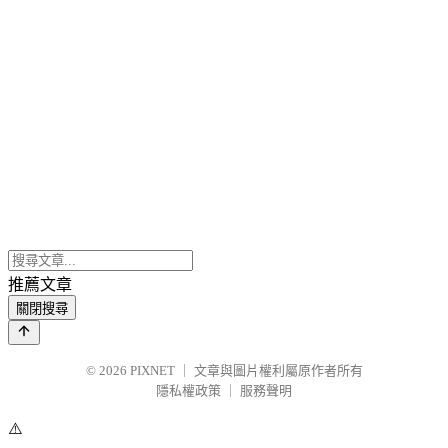
推薦文章
關閉搜尋
© 2026
PIXNET
｜
文章與圖片權利屬原作者所有
隱私權政策
｜
服務聲明
⚠️