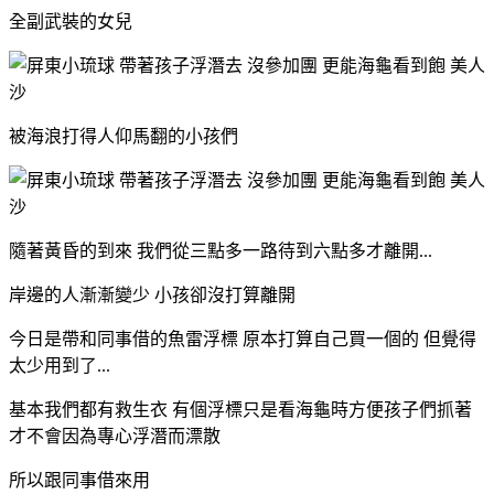
全副武裝的女兒
被海浪打得人仰馬翻的小孩們
隨著黃昏的到來 我們從三點多一路待到六點多才離開...
岸邊的人漸漸變少 小孩卻沒打算離開
今日是帶和同事借的魚雷浮標 原本打算自己買一個的 但覺得
太少用到了...
基本我們都有救生衣 有個浮標只是看海龜時方便孩子們抓著
才不會因為專心浮潛而漂散
所以跟同事借來用