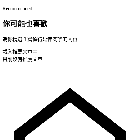
Recommended
你可能也喜歡
為你精選 3 篇值得延伸閱讀的內容
載入推薦文章中...
目前沒有推薦文章