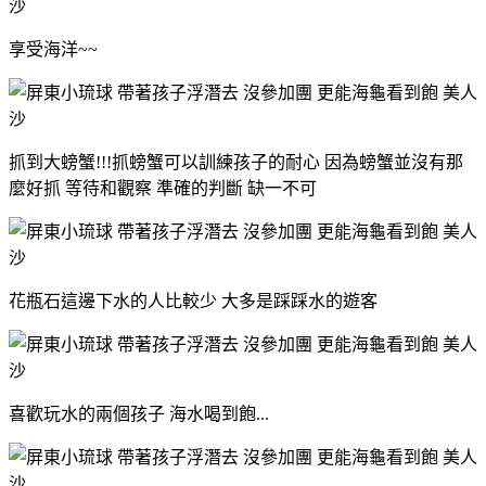
享受海洋~~
抓到大螃蟹!!!抓螃蟹可以訓練孩子的耐心 因為螃蟹並沒有那
麼好抓 等待和觀察 準確的判斷 缺一不可
花瓶石這邊下水的人比較少 大多是踩踩水的遊客
喜歡玩水的兩個孩子 海水喝到飽...