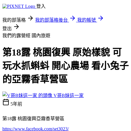
登入
我的部落格
我的部落格後台
我的帳號
登出
我們的露營經
國內旅遊
第18露 桃園復興 原始樣貌 可
玩水抓蝌蚪 開心農場 看小兔子
的亞霧香草營區
V哥B妹這一家
5年前
第18露 桃園復興亞霧香草營區
https://www.facebook.com/set3023/