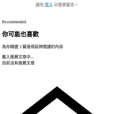
請先
登入
以發表留言。
Recommended
你可能也喜歡
為你精選 3 篇值得延伸閱讀的內容
載入推薦文章中...
目前沒有推薦文章