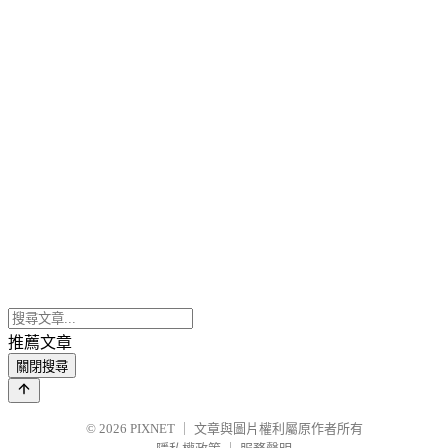
推薦文章
關閉搜尋
© 2026
PIXNET
｜
文章與圖片權利屬原作者所有