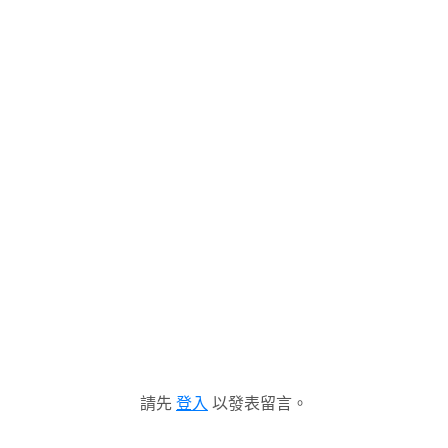
請先
登入
以發表留言。