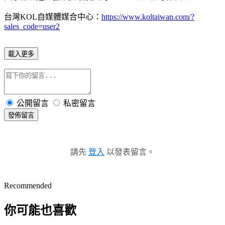
台灣KOL自媒體媒合中心：
https://www.koltaiwan.com/?
sales_code=user2
載入更多
公開留言
私密留言
發佈留言
請先
登入
以發表留言。
Recommended
你可能也喜歡