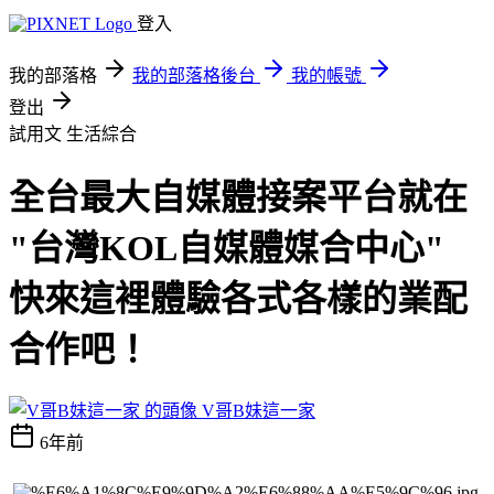
登入
我的部落格
我的部落格後台
我的帳號
登出
試用文
生活綜合
全台最大自媒體接案平台就在
"台灣KOL自媒體媒合中心"
快來這裡體驗各式各樣的業配
合作吧！
V哥B妹這一家
6年前