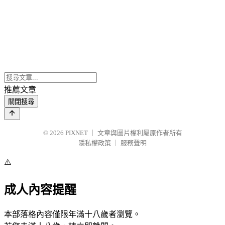
推薦文章
關閉搜尋
© 2026
PIXNET
｜
文章與圖片權利屬原作者所有
隱私權政策
｜
服務聲明
⚠️
成人內容提醒
本部落格內容僅限年滿十八歲者瀏覽。