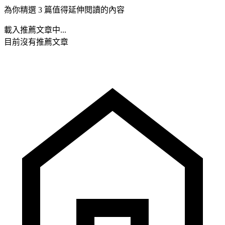
為你精選 3 篇值得延伸閱讀的內容
載入推薦文章中...
目前沒有推薦文章