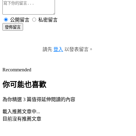
公開留言
私密留言
發佈留言
請先
登入
以發表留言。
Recommended
你可能也喜歡
為你精選 3 篇值得延伸閱讀的內容
載入推薦文章中...
目前沒有推薦文章