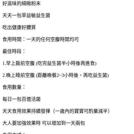
好滋味的細緻粉末
天天一包萃益敏益生菌
吃出健康好體質
食用時間：一天的任何空腹時間均可
最佳時段：
1.早上飯前空腹 (吃完益生菌半小時後再進食)
2.晚上睡前空腹 (距離晚餐2~3小時後，再吃益生菌)
食用數量：
每日一包百億活菌
天天食用效果持續發揮（一歲內的寶寶可酌量減半）
大人要加強效果時 可以增加到一天兩包