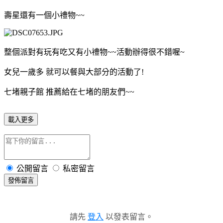
壽星還有一個小禮物~~
整個派對有玩有吃又有小禮物~~活動辦得很不錯喔~
女兒一歲多 就可以餐與大部分的活動了!
七堵親子館 推薦給在七堵的朋友們~~
載入更多
公開留言
私密留言
發佈留言
請先
登入
以發表留言。