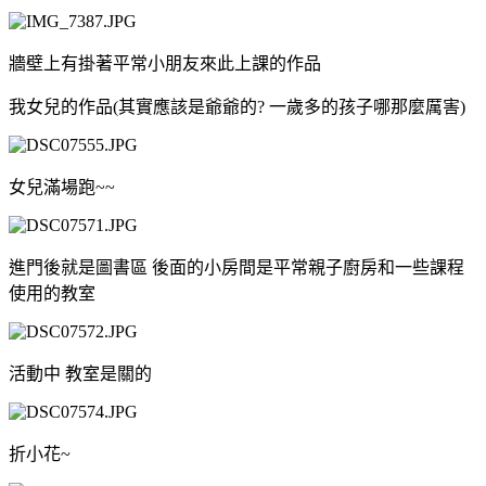
牆壁上有掛著平常小朋友來此上課的作品
我女兒的作品(其實應該是爺爺的? 一歲多的孩子哪那麼厲害)
女兒滿場跑~~
進門後就是圖書區 後面的小房間是平常親子廚房和一些課程
使用的教室
活動中 教室是關的
折小花~