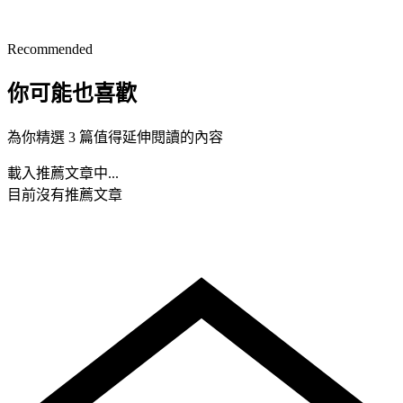
Recommended
你可能也喜歡
為你精選 3 篇值得延伸閱讀的內容
載入推薦文章中...
目前沒有推薦文章