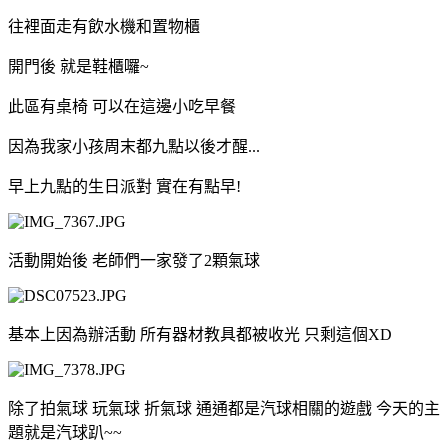
往裡面走有飲水機和置物櫃
開門後 就是鞋櫃囉~
此區有桌椅 可以在這邊小吃早餐
因為我家小孩周末都九點以後才醒...
早上九點的生日派對 實在有點早!
活動開始後 老師們一家發了2顆氣球
基本上因為辦活動 所有器材教具都被收光 只剩這個XD
除了拍氣球 玩氣球 折氣球 通通都是汽球相關的遊戲 今天的主
題就是汽球趴~~