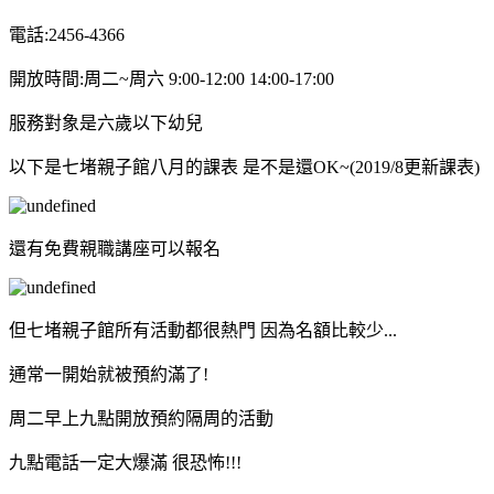
電話:2456-4366
開放時間:周二~周六 9:00-12:00 14:00-17:00
服務對象是六歲以下幼兒
以下是七堵親子館八月的課表 是不是還OK~(2019/8更新課表)
還有免費親職講座可以報名
但七堵親子館所有活動都很熱門 因為名額比較少...
通常一開始就被預約滿了!
周二早上九點開放預約隔周的活動
九點電話一定大爆滿 很恐怖!!!