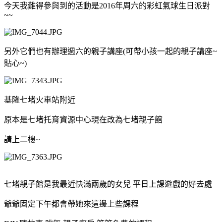
今天我難得參與到的活動是2016年周六的彩虹氣球生日派對
~~
另外它們也有辦理週六的親子講座(可帶小孩一起的親子講座~
貼心~)
基隆七堵火車站附近
原本是七堵托育資源中心現在改為七堵親子館
請上二樓~
七堵親子館是我最近快滿兩歲的女兒
平日上課遊戲的好去處
爺爺固定下午都會帶她來這邊上些課程