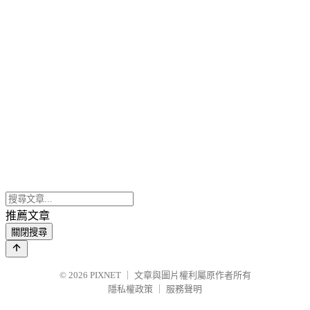
推薦文章
關閉搜尋
© 2026
PIXNET
｜
文章與圖片權利屬原作者所有
隱私權政策
｜
服務聲明