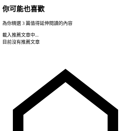
你可能也喜歡
為你精選 3 篇值得延伸閱讀的內容
載入推薦文章中...
目前沒有推薦文章