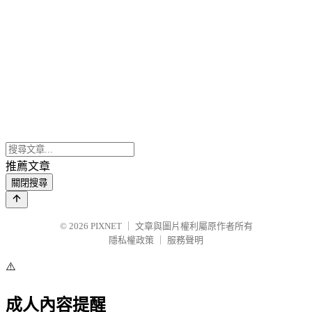
推薦文章
關閉搜尋
© 2026
PIXNET
｜
文章與圖片權利屬原作者所有
隱私權政策
｜
服務聲明
⚠️
成人內容提醒