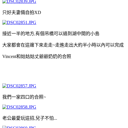
只好夫妻倆自拍XD
接近一半的地方,有個吊橋可以過到湖中間的小島
大家都會在這邊下來走走~走進走出大約半小時以內可以完成
Vincent和姑姑姑丈爺爺奶奶的合照
我們一家四口的合照~
老公最愛玩這招,兒子不怕...