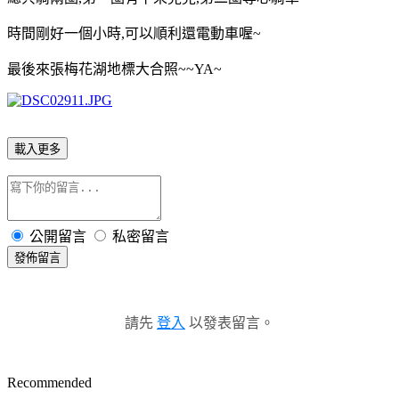
時間剛好一個小時,可以順利還電動車喔~
最後來張梅花湖地標大合照~~YA~
載入更多
公開留言
私密留言
發佈留言
請先
登入
以發表留言。
Recommended