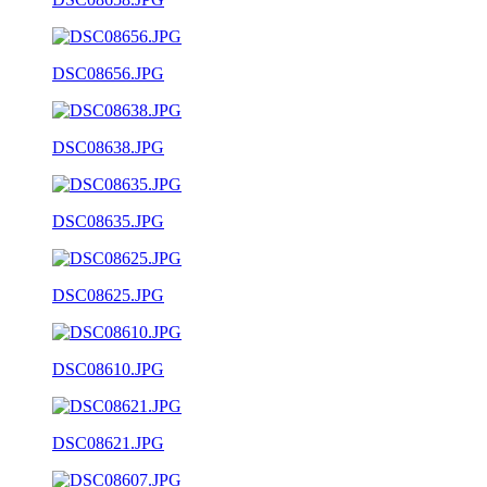
DSC08656.JPG
DSC08638.JPG
DSC08635.JPG
DSC08625.JPG
DSC08610.JPG
DSC08621.JPG