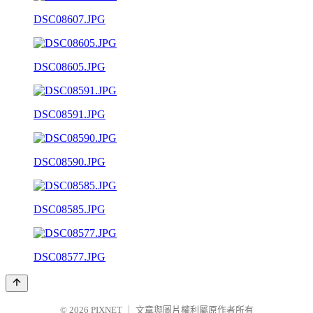
DSC08607.JPG
DSC08605.JPG
DSC08591.JPG
DSC08590.JPG
DSC08585.JPG
DSC08577.JPG
© 2026
PIXNET
｜
文章與圖片權利屬原作者所有