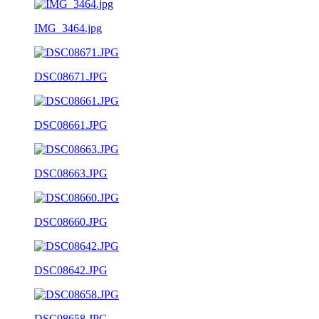
IMG_3464.jpg
DSC08671.JPG
DSC08661.JPG
DSC08663.JPG
DSC08660.JPG
DSC08642.JPG
DSC08658.JPG