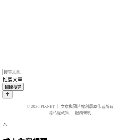
推薦文章
關閉搜尋
© 2026
PIXNET
｜
文章與圖片權利屬原作者所有
隱私權政策
｜
服務聲明
⚠️