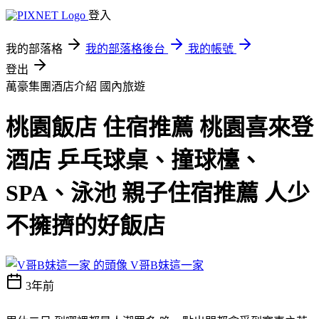
登入
我的部落格
我的部落格後台
我的帳號
登出
萬豪集團酒店介紹
國內旅遊
桃園飯店 住宿推薦 桃園喜來登
酒店 乒乓球桌、撞球檯、
SPA、泳池 親子住宿推薦 人少
不擁擠的好飯店
V哥B妹這一家
3年前