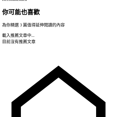
你可能也喜歡
為你精選 3 篇值得延伸閱讀的內容
載入推薦文章中...
目前沒有推薦文章