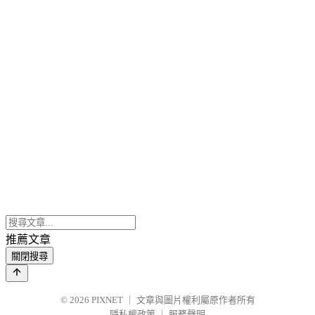
推薦文章
關閉搜尋
© 2026
PIXNET
｜
文章與圖片權利屬原作者所有
隱私權政策
｜
服務聲明