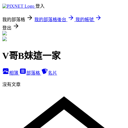
登入
我的部落格
我的部落格後台
我的帳號
登出
V哥B妹這一家
相簿
部落格
名片
沒有文章