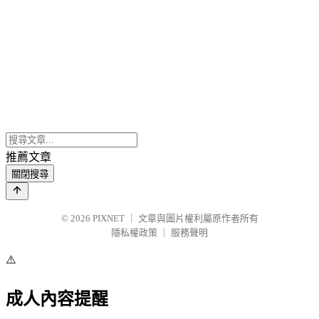
推薦文章
關閉搜尋
© 2026
PIXNET
｜
文章與圖片權利屬原作者所有
隱私權政策
｜
服務聲明
⚠️
成人內容提醒