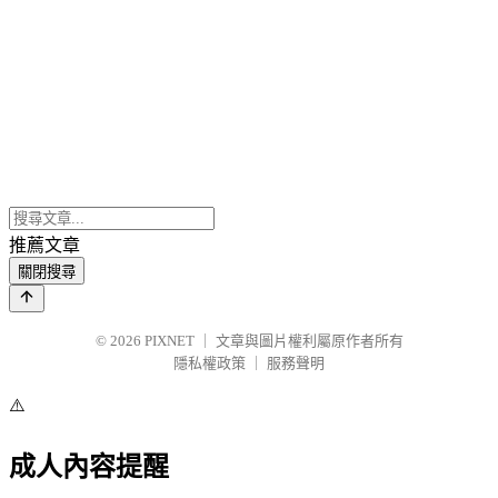
推薦文章
關閉搜尋
© 2026
PIXNET
｜
文章與圖片權利屬原作者所有
隱私權政策
｜
服務聲明
⚠️
成人內容提醒