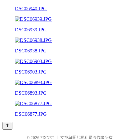
DSC06940.JPG
DSC06939.JPG
DSC06938.JPG
DSC06903.JPG
DSC06893.JPG
DSC06877.JPG
© 2026
PIXNET
｜
文章與圖片權利屬原作者所有