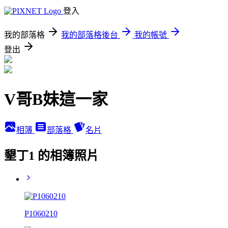
登入
我的部落格
我的部落格後台
我的帳號
登出
V哥B妹這一家
相簿
部落格
名片
墾丁1 的相簿照片
P1060210