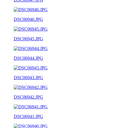
DSC06946.JPG
DSC06945.JPG
DSC06944.JPG
DSC06943.JPG
DSC06942.JPG
DSC06941.JPG