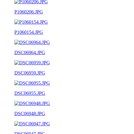
P1060206.JPG
P1060154.JPG
DSC06964.JPG
DSC06959.JPG
DSC06955.JPG
DSC06948.JPG
DSC06947.JPG