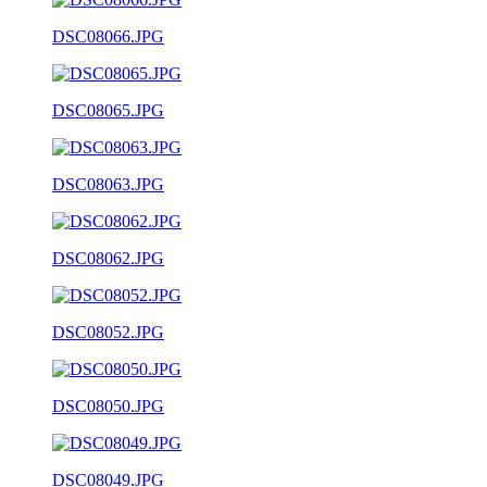
DSC08066.JPG
DSC08065.JPG
DSC08063.JPG
DSC08062.JPG
DSC08052.JPG
DSC08050.JPG
DSC08049.JPG