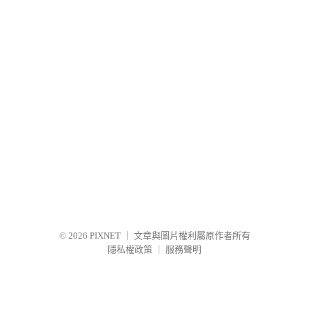
© 2026
PIXNET
｜
文章與圖片權利屬原作者所有
隱私權政策
｜
服務聲明