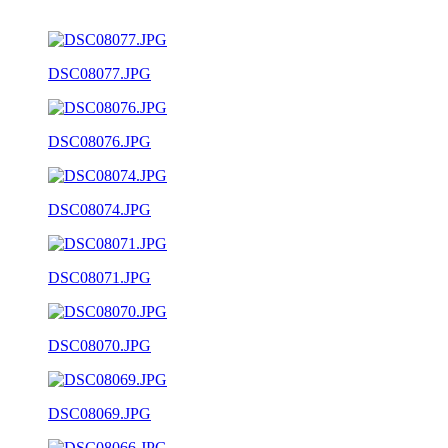
DSC08077.JPG
DSC08076.JPG
DSC08074.JPG
DSC08071.JPG
DSC08070.JPG
DSC08069.JPG