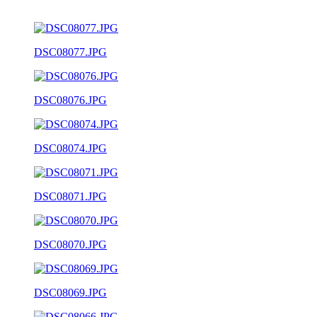
DSC08077.JPG
DSC08076.JPG
DSC08074.JPG
DSC08071.JPG
DSC08070.JPG
DSC08069.JPG