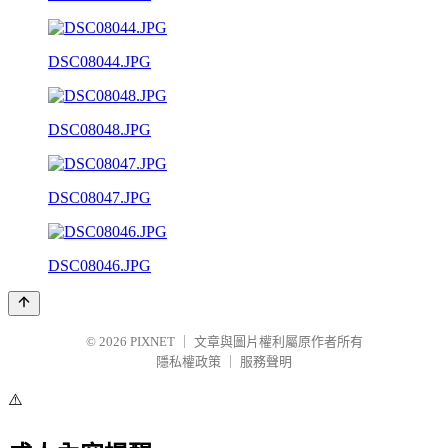
DSC08044.JPG
DSC08048.JPG
DSC08047.JPG
DSC08046.JPG
© 2026
PIXNET
｜
文章與圖片權利屬原作者所有
隱私權政策
｜
服務聲明
⚠️