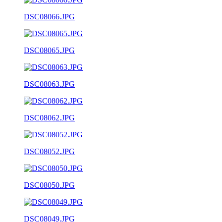
DSC08066.JPG
DSC08065.JPG
DSC08063.JPG
DSC08062.JPG
DSC08052.JPG
DSC08050.JPG
DSC08049.JPG