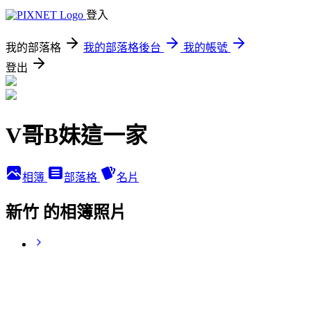
登入
我的部落格
我的部落格後台
我的帳號
登出
V哥B妹這一家
相簿
部落格
名片
新竹 的相簿照片