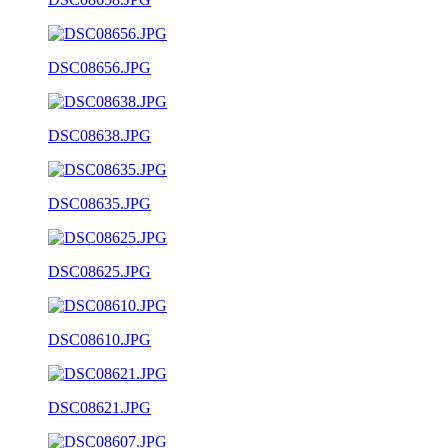
DSC08656.JPG
DSC08638.JPG
DSC08635.JPG
DSC08625.JPG
DSC08610.JPG
DSC08621.JPG