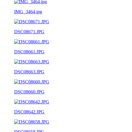
IMG_3464.jpg
DSC08671.JPG
DSC08661.JPG
DSC08663.JPG
DSC08660.JPG
DSC08642.JPG
DSC08658.JPG