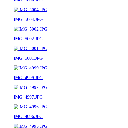
IMG_5004.JPG
IMG_5002.JPG
IMG_5001.JPG
IMG_4999.JPG
IMG_4997.JPG
IMG_4996.JPG