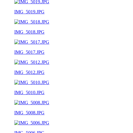
IMG_5019.JPG
IMG_5018.JPG
IMG_5017.JPG
IMG_5012.JPG
IMG_5010.JPG
IMG_5008.JPG
IMG_5006.JPG