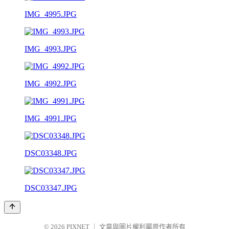
IMG_4995.JPG
IMG_4993.JPG
IMG_4992.JPG
IMG_4991.JPG
DSC03348.JPG
DSC03347.JPG
© 2026
PIXNET
｜
文章與圖片權利屬原作者所有