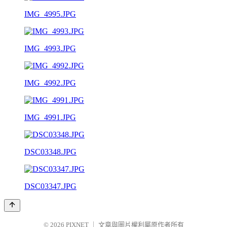
IMG_4995.JPG
IMG_4993.JPG
IMG_4992.JPG
IMG_4991.JPG
DSC03348.JPG
DSC03347.JPG
© 2026
PIXNET
｜
文章與圖片權利屬原作者所有