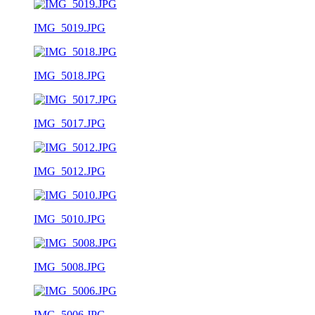
IMG_5019.JPG
IMG_5018.JPG
IMG_5017.JPG
IMG_5012.JPG
IMG_5010.JPG
IMG_5008.JPG
IMG_5006.JPG