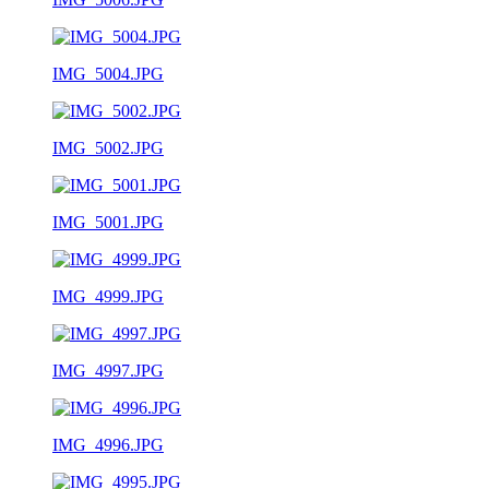
IMG_5004.JPG
IMG_5002.JPG
IMG_5001.JPG
IMG_4999.JPG
IMG_4997.JPG
IMG_4996.JPG