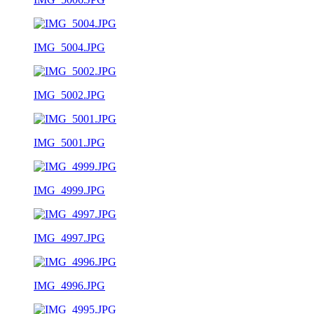
IMG_5004.JPG
IMG_5002.JPG
IMG_5001.JPG
IMG_4999.JPG
IMG_4997.JPG
IMG_4996.JPG