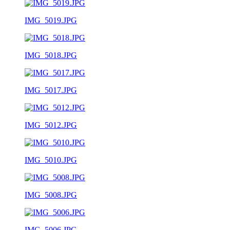
IMG_5019.JPG
IMG_5018.JPG
IMG_5017.JPG
IMG_5012.JPG
IMG_5010.JPG
IMG_5008.JPG
IMG_5006.JPG