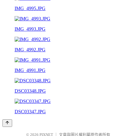
IMG_4995.JPG
IMG_4993.JPG
IMG_4992.JPG
IMG_4991.JPG
DSC03348.JPG
DSC03347.JPG
© 2026
PIXNET
｜
文章與圖片權利屬原作者所有