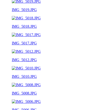
IMG_5019.JPG
IMG_5018.JPG
IMG_5017.JPG
IMG_5012.JPG
IMG_5010.JPG
IMG_5008.JPG
IMG_5006.JPG