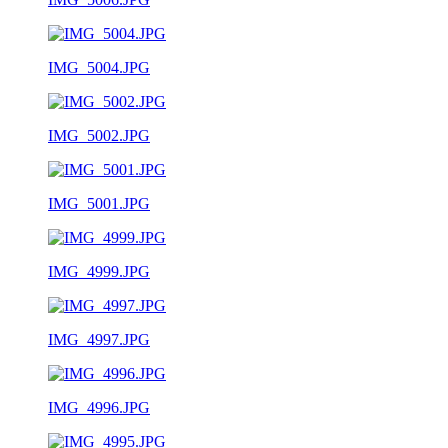
IMG_5004.JPG
IMG_5002.JPG
IMG_5001.JPG
IMG_4999.JPG
IMG_4997.JPG
IMG_4996.JPG