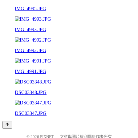
IMG_4995.JPG
IMG_4993.JPG
IMG_4992.JPG
IMG_4991.JPG
DSC03348.JPG
DSC03347.JPG
© 2026
PIXNET
｜
文章與圖片權利屬原作者所有